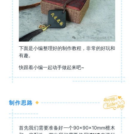
下面是小编整理好的制作教程，非常的好玩和
有趣。
快跟着小编一起动手做起来吧~
制作思路
首先我们需要准备好一个90×90×10mm檀木