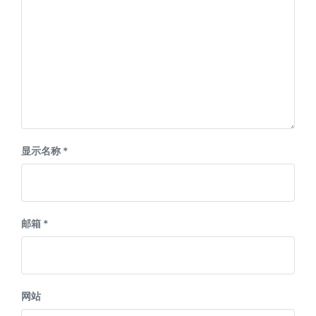
显示名称
*
邮箱
*
网站