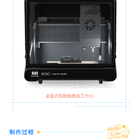
桌面式智能铣雕加工中心
制作过程