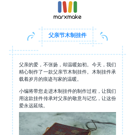
父亲节木制挂件
父亲的爱，不张扬，却温暖如初。今天，我们
精心制作了一款父亲节木制挂件。木制挂件承
载着岁月的痕迹与家的温暖。
小编将带您走进木制挂件的制作过程，让我们
用这款挂件传承对父亲的敬意与记忆，让这份
爱永远延续。