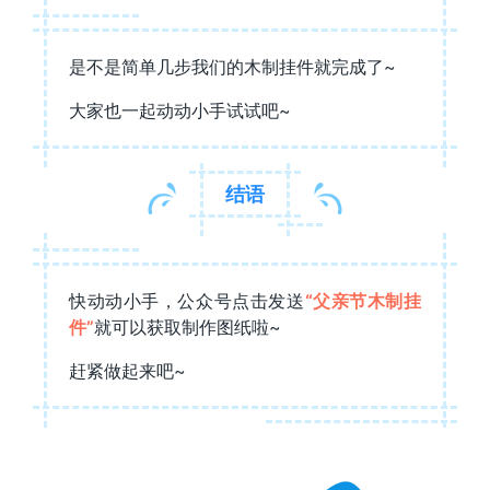
是不是简单几步我们的木制挂件就完成了~
大家也一起动动小手试试吧~
结语
快动动小手，公众号点击发送
“父亲节木制挂
件”
就可以获取制作图纸啦~
赶紧做起来吧~