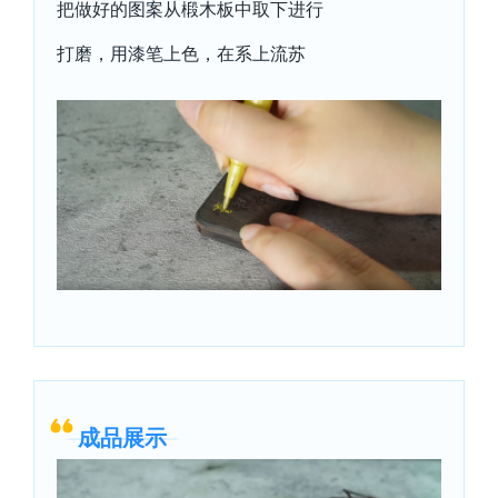
把做好的图案从椴木板中取下进行
打磨，用漆笔上色，在系上流苏
成品展示