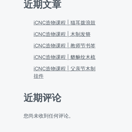
近期文章
iCNC造物课程 | 猫耳拨浪鼓
iCNC造物课程 | 木制发簪
iCNC造物课程 | 教师节书签
iCNC造物课程 | 貔貅纹木梳
iCNC造物课程 | 父亲节木制
挂件
近期评论
您尚未收到任何评论。