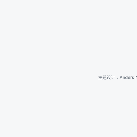
主题设计：
Anders 