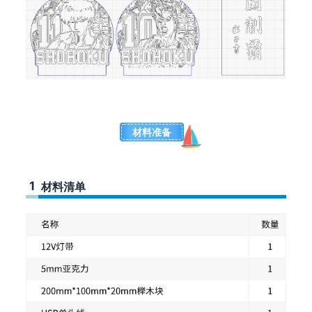
材料准备
1
材料清单