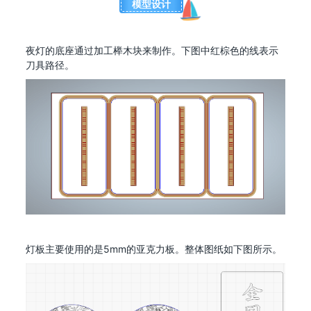
模型设计
夜灯的底座通过加工榉木块来制作。下图中红棕色的线表示
刀具路径。
灯板主要使用的是5mm的亚克力板。整体图纸如下图所示。