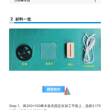
2
材料一览
模型制作
Step 1、将200*100榉木装夹固定在加工平面上，选择3.175