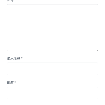
显示名称
*
邮箱
*