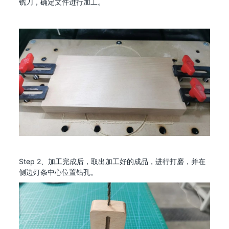
铣刀，确定文件进行加工。
Step 2、加工完成后，取出加工好的成品，进行打磨，并在
侧边灯条中心位置钻孔。