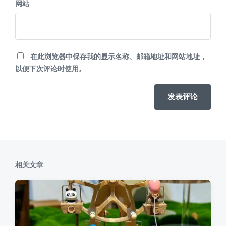
网站
在此浏览器中保存我的显示名称、邮箱地址和网站地址，
以便下次评论时使用。
相关文章