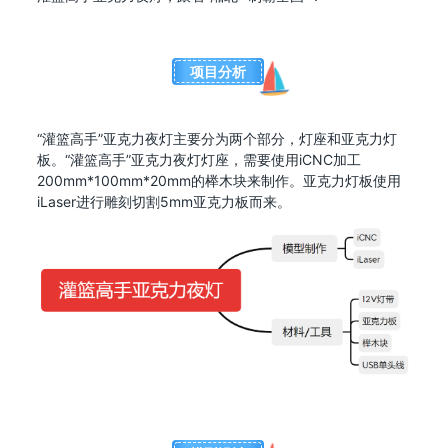
项目分析
“灌篮高手”亚克力夜灯主要分为两个部分，灯座和亚克力灯
板。“灌篮高手”亚克力夜灯灯座，需要使用iCNC加工
200mm*100mm*20mm的榉木块来制作。亚克力灯板使用
iLaser进行雕刻切割5mm亚克力板而来。