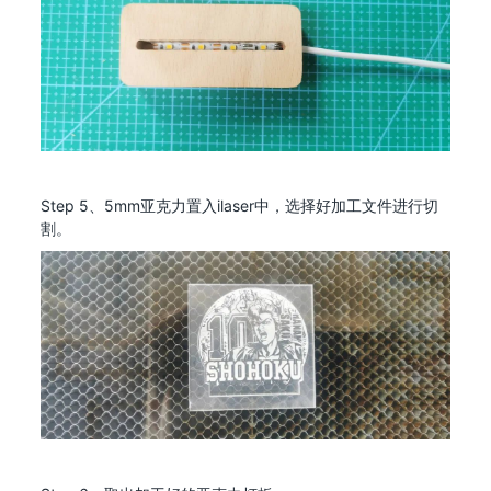
Step 5、5mm亚克力置入ilaser中，选择好加工文件进行切
割。