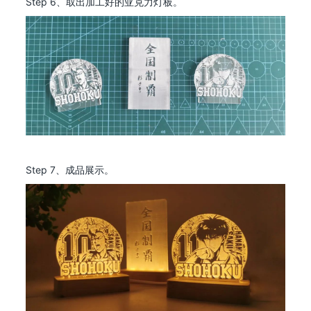
Step 6、取出加工好的亚克力灯板。
Step 7、成品展示。