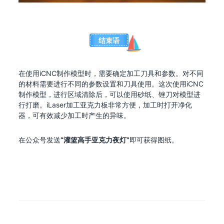
结束语
在使用iCNC制作模型时，需要确定加工刀具和参数。对不同
的材料需要进行不同的参数设置和刀具使用。这次使用iCNC
制作模型，进行区域清除后，可以使用砂纸、锉刀对模型进
行打磨。iLaser加工亚克力板非常方便，加工时打开净化
器，可有效减少加工时产生的异味。
在公众号发送
“灌篮高手亚克力夜灯”
即可获得图纸。